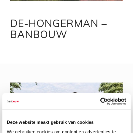
DE-HONGERMAN –
BANBOUW
Deze website maakt gebruik van cookies
We gebruiken cookies om content en advertenties te