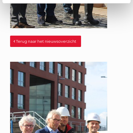
Terug naar het nieuwsoverzicht