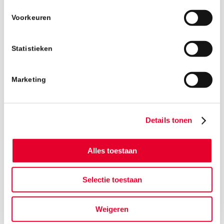
Voorkeuren
Statistieken
Marketing
Details tonen
Alles toestaan
Selectie toestaan
Weigeren