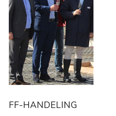
FF-HANDELING