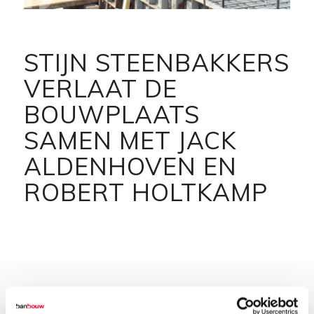
STIJN STEENBAKKERS
VERLAAT DE
BOUWPLAATS
SAMEN MET JACK
ALDENHOVEN EN
ROBERT HOLTKAMP