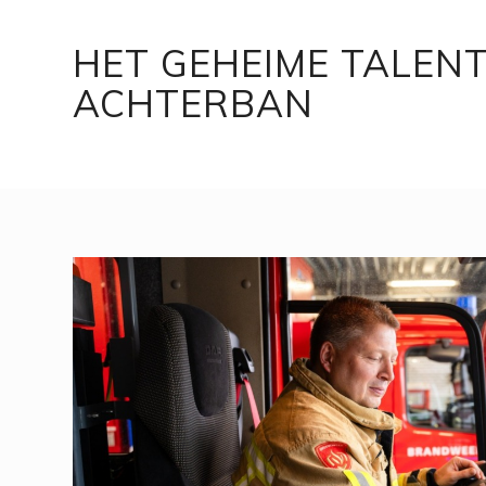
HET GEHEIME TALENT
ACHTERBAN