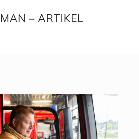
MAN – ARTIKEL