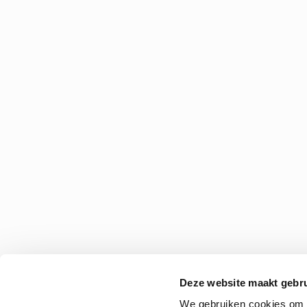
Deze website maakt gebru
We gebruiken cookies om c