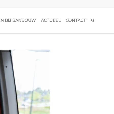
N BIJ BANBOUW
ACTUEEL
CONTACT