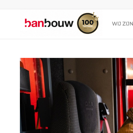
WIJ ZI