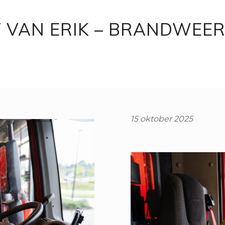
 VAN ERIK – BRANDWEER
15 oktober 2025