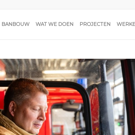
JN BANBOUW
WAT WE DOEN
PROJECTEN
WERKE