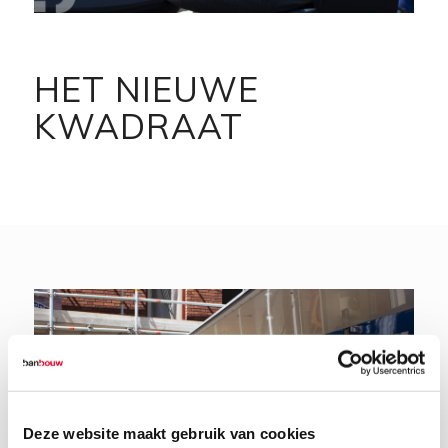
HET NIEUWE
KWADRAAT
Deze website maakt gebruik van cookies