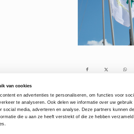
ik van cookies
ontent en advertenties te personaliseren, om functies voor soci
erkeer te analyseren. Ook delen we informatie over uw gebruik
or social media, adverteren en analyse. Deze partners kunnen 
ormatie die u aan ze heeft verstrekt of die ze hebben verzameld
es.