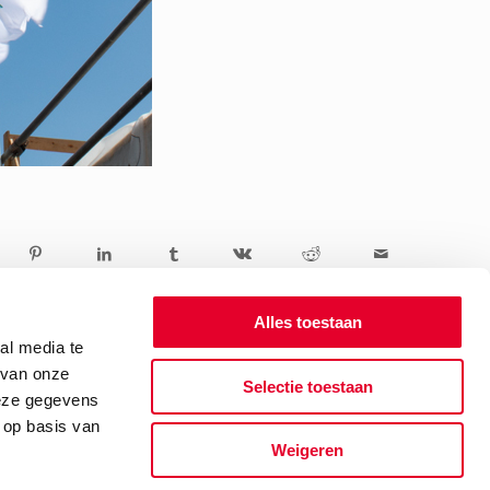
Alles toestaan
al media te
 van onze
Selectie toestaan
deze gegevens
 op basis van
Weigeren