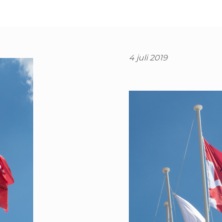
4 juli 2019