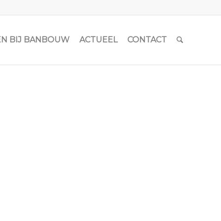
N BIJ BANBOUW
ACTUEEL
CONTACT