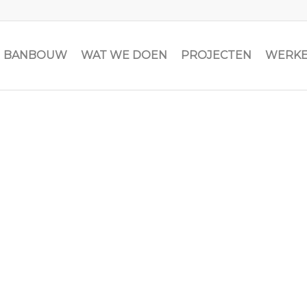
JN BANBOUW
WAT WE DOEN
PROJECTEN
WERKE