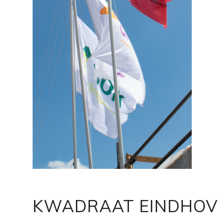
KWADRAAT EINDHO