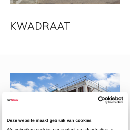
KWADRAAT
Deze website maakt gebruik van cookies
We gebruiken cookies om content en advertenties te