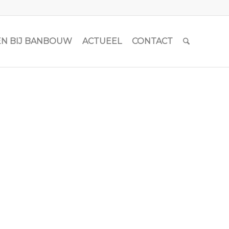
N BIJ BANBOUW
ACTUEEL
CONTACT