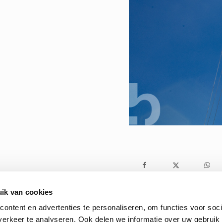
ik van cookies
ontent en advertenties te personaliseren, om functies voor soci
erkeer te analyseren. Ook delen we informatie over uw gebruik