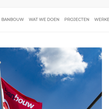
JN BANBOUW
WAT WE DOEN
PROJECTEN
WERKE