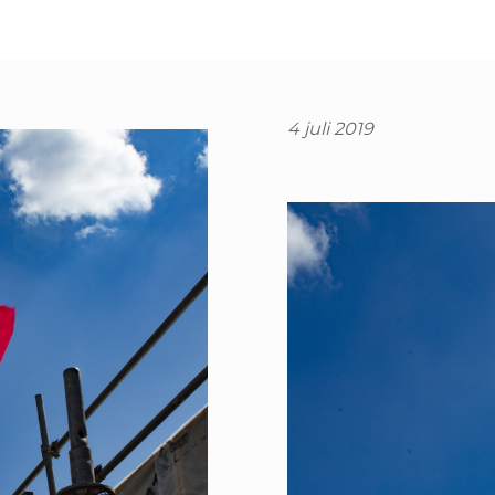
4 juli 2019