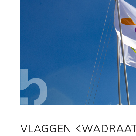
VLAGGEN KWADRAA