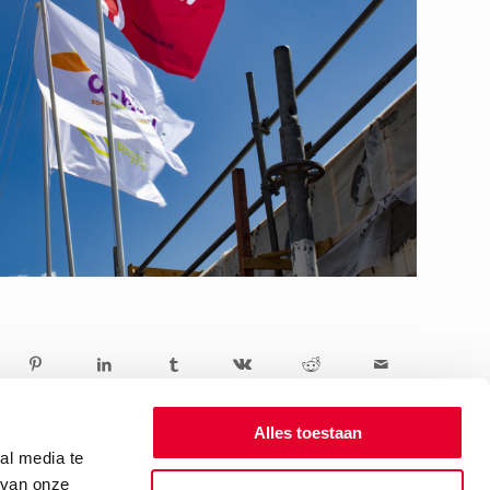
Alles toestaan
al media te
 van onze