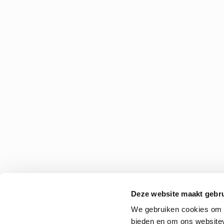
Deze website maakt gebru
We gebruiken cookies om c
bieden en om ons websitev