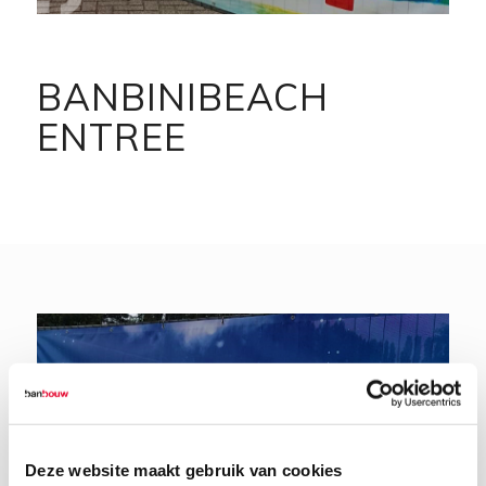
BANBINIBEACH
ENTREE
Deze website maakt gebruik van cookies