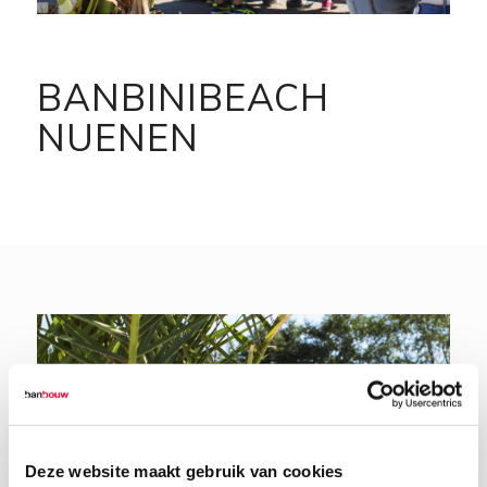
BANBINIBEACH
NUENEN
Deze website maakt gebruik van cookies