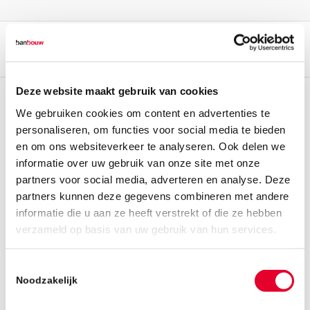
Deze website maakt gebruik van cookies
We gebruiken cookies om content en advertenties te
personaliseren, om functies voor social media te bieden
en om ons websiteverkeer te analyseren. Ook delen we
informatie over uw gebruik van onze site met onze
partners voor social media, adverteren en analyse. Deze
partners kunnen deze gegevens combineren met andere
informatie die u aan ze heeft verstrekt of die ze hebben
verzameld op basis van uw gebruik van hun services.
Toestemmingsselectie
Noodzakelijk