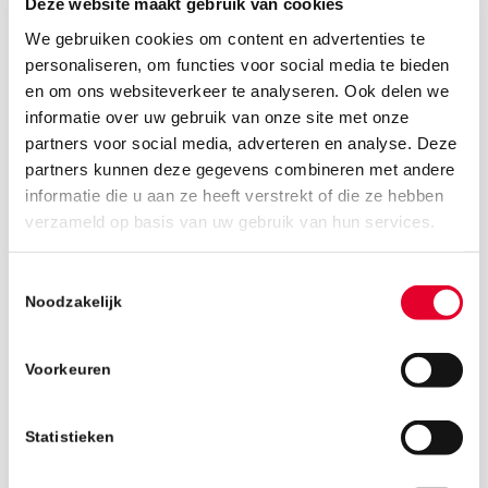
Deze website maakt gebruik van cookies
We gebruiken cookies om content en advertenties te
personaliseren, om functies voor social media te bieden
en om ons websiteverkeer te analyseren. Ook delen we
informatie over uw gebruik van onze site met onze
partners voor social media, adverteren en analyse. Deze
partners kunnen deze gegevens combineren met andere
informatie die u aan ze heeft verstrekt of die ze hebben
verzameld op basis van uw gebruik van hun services.
8 januari 2019
Toestemmingsselectie
Noodzakelijk
Voorkeuren
Statistieken