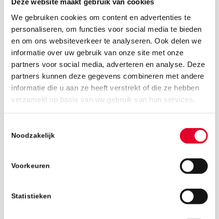
Deze website maakt gebruik van cookies
We gebruiken cookies om content en advertenties te
personaliseren, om functies voor social media te bieden
en om ons websiteverkeer te analyseren. Ook delen we
informatie over uw gebruik van onze site met onze
partners voor social media, adverteren en analyse. Deze
partners kunnen deze gegevens combineren met andere
informatie die u aan ze heeft verstrekt of die ze hebben
verzameld op basis van uw gebruik van hun services.
8 januari 2019
Toestemmingsselectie
Noodzakelijk
Voorkeuren
Statistieken