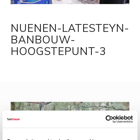
NUENEN-LATESTEYN-
BANBOUW-
HOOGSTEPUNT-3