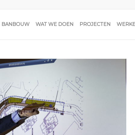
JN BANBOUW
WAT WE DOEN
PROJECTEN
WERKE