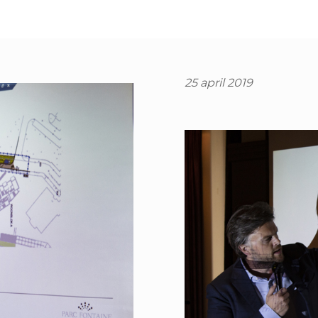
25 april 2019