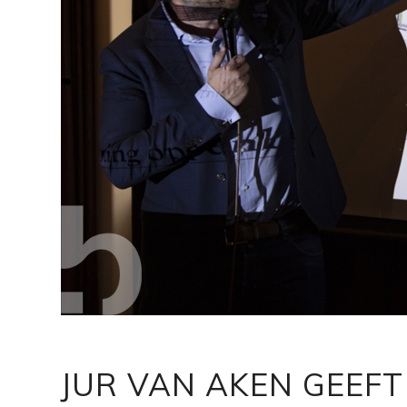
JUR VAN AKEN GEEF