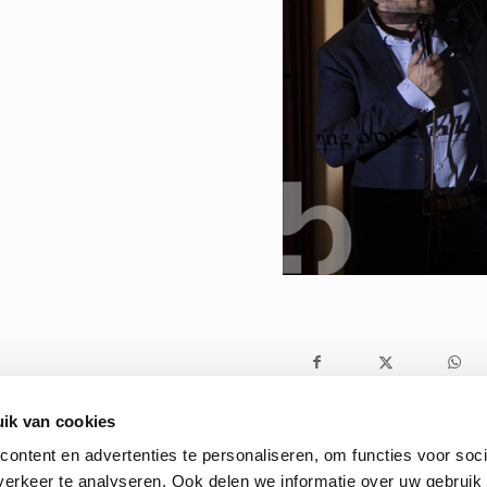
ik van cookies
ontent en advertenties te personaliseren, om functies voor soci
erkeer te analyseren. Ook delen we informatie over uw gebruik