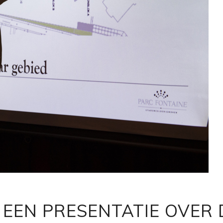
T EEN PRESENTATIE OVER