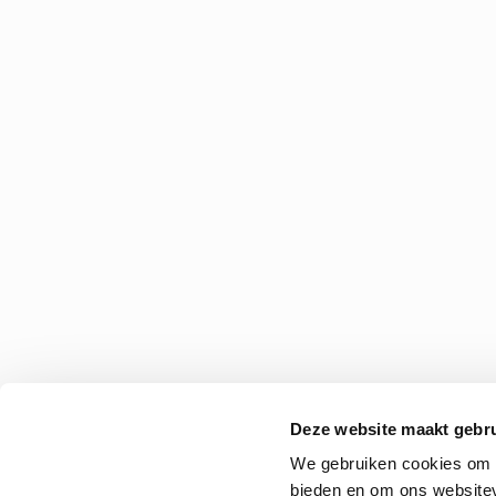
Deze website maakt gebru
We gebruiken cookies om c
bieden en om ons websitev