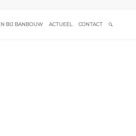
N BIJ BANBOUW
ACTUEEL
CONTACT