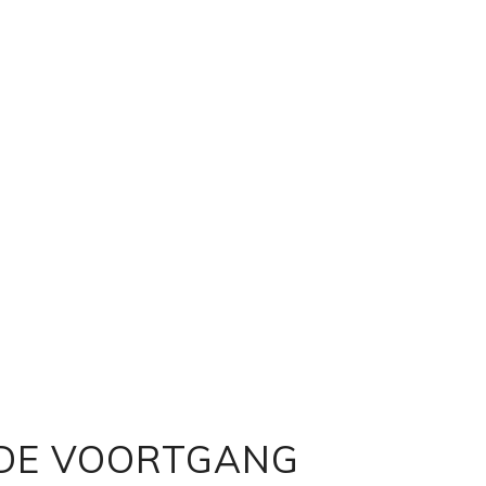
 DE VOORTGANG