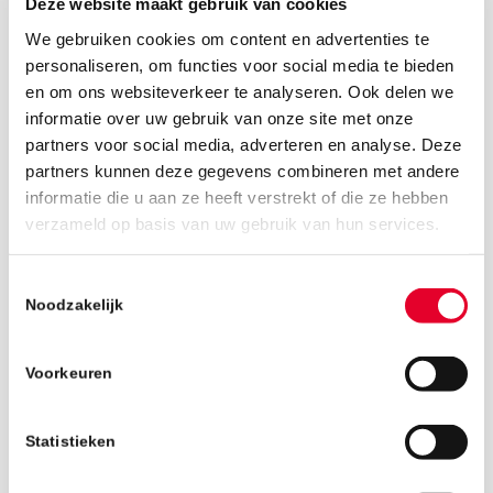
Deze website maakt gebruik van cookies
We gebruiken cookies om content en advertenties te
personaliseren, om functies voor social media te bieden
en om ons websiteverkeer te analyseren. Ook delen we
informatie over uw gebruik van onze site met onze
partners voor social media, adverteren en analyse. Deze
partners kunnen deze gegevens combineren met andere
informatie die u aan ze heeft verstrekt of die ze hebben
verzameld op basis van uw gebruik van hun services.
25 april 2019
Toestemmingsselectie
Noodzakelijk
Voorkeuren
Statistieken