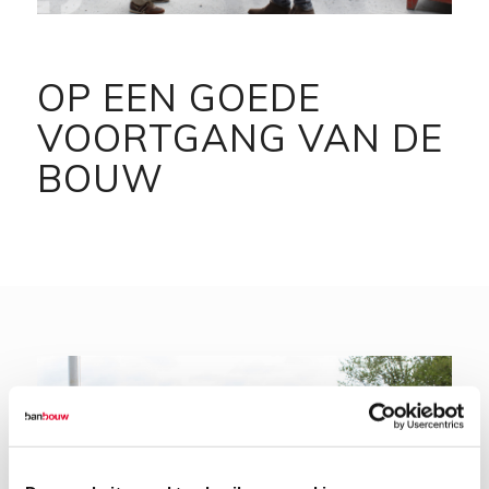
OP EEN GOEDE
VOORTGANG VAN DE
BOUW