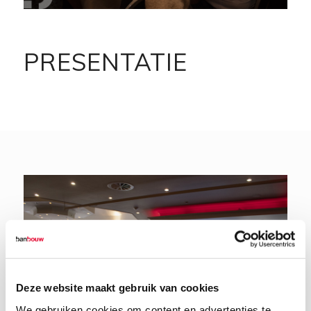
PRESENTATIE
Deze website maakt gebruik van cookies
We gebruiken cookies om content en advertenties te