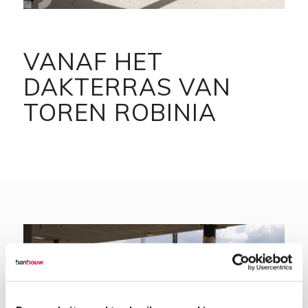
VANAF HET
DAKTERRAS VAN
TOREN ROBINIA