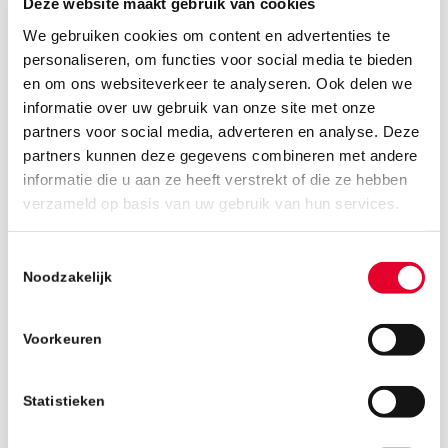
Deze website maakt gebruik van cookies
We gebruiken cookies om content en advertenties te
personaliseren, om functies voor social media te bieden
en om ons websiteverkeer te analyseren. Ook delen we
informatie over uw gebruik van onze site met onze
partners voor social media, adverteren en analyse. Deze
partners kunnen deze gegevens combineren met andere
informatie die u aan ze heeft verstrekt of die ze hebben
verzameld op basis van uw gebruik van hun services.
25 april 2019
Toestemmingsselectie
Noodzakelijk
Voorkeuren
Statistieken