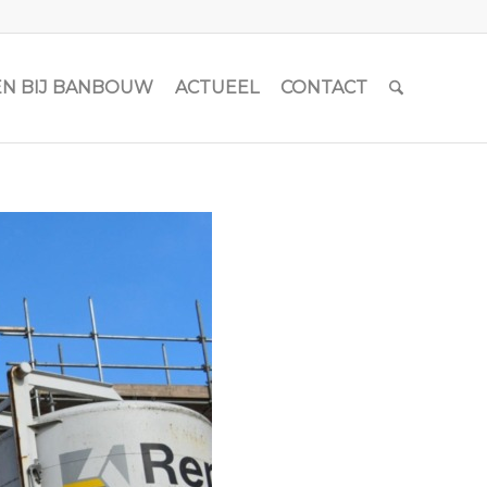
N BIJ BANBOUW
ACTUEEL
CONTACT