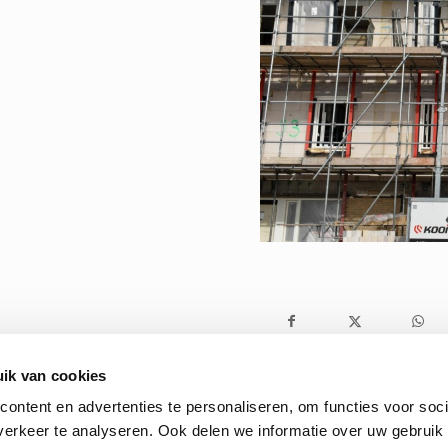
ik van cookies
ontent en advertenties te personaliseren, om functies voor soci
erkeer te analyseren. Ook delen we informatie over uw gebruik