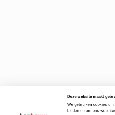
Deze website maakt gebru
We gebruiken cookies om c
bieden en om ons websitev