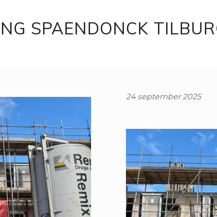
ING SPAENDONCK TILBU
24 september 2025