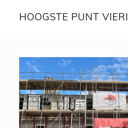
HOOGSTE PUNT VIER