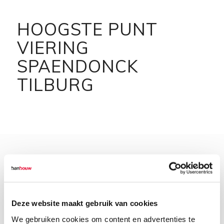
HOOGSTE PUNT
VIERING
SPAENDONCK
TILBURG
Deze website maakt gebruik van cookies
We gebruiken cookies om content en advertenties te