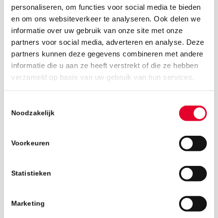
personaliseren, om functies voor social media te bieden
en om ons websiteverkeer te analyseren. Ook delen we
informatie over uw gebruik van onze site met onze
partners voor social media, adverteren en analyse. Deze
partners kunnen deze gegevens combineren met andere
informatie die u aan ze heeft verstrekt of die ze hebben
verzameld op basis van uw gebruik van hun services.
24 september 2025
Toestemmingsselectie
Noodzakelijk
Voorkeuren
Statistieken
Marketing