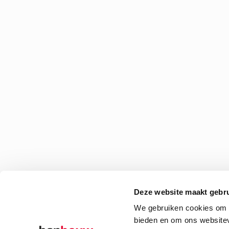
Deze website maakt gebru
We gebruiken cookies om c
bieden en om ons websitev