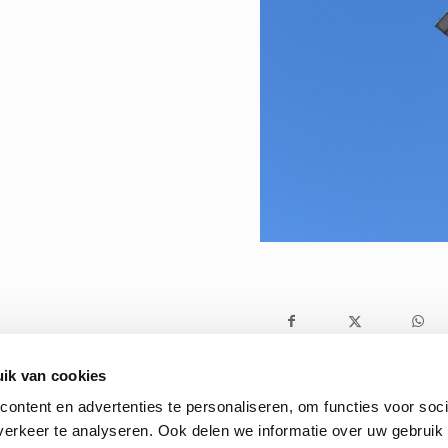
ik van cookies
ontent en advertenties te personaliseren, om functies voor soci
erkeer te analyseren. Ook delen we informatie over uw gebruik