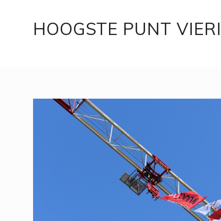
HOOGSTE PUNT VIER