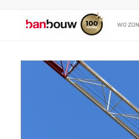
WIJ ZI