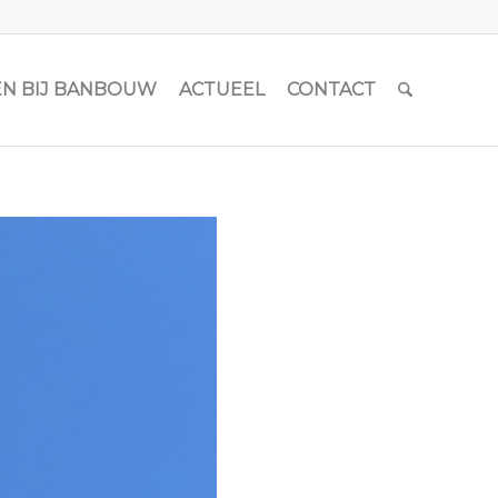
N BIJ BANBOUW
ACTUEEL
CONTACT