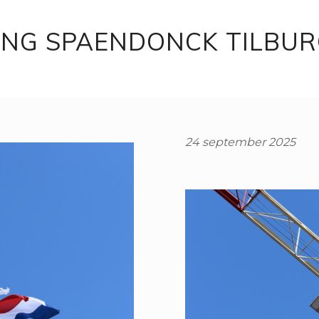
ING SPAENDONCK TILBU
24 september 2025