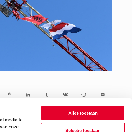
Alles toestaan
al media te
 van onze
Selectie toestaan