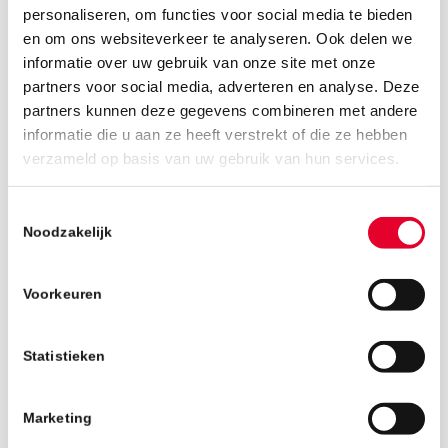
personaliseren, om functies voor social media te bieden
en om ons websiteverkeer te analyseren. Ook delen we
informatie over uw gebruik van onze site met onze
partners voor social media, adverteren en analyse. Deze
partners kunnen deze gegevens combineren met andere
informatie die u aan ze heeft verstrekt of die ze hebben
verzameld op basis van uw gebruik van hun services.
24 september 2025
Toestemmingsselectie
Noodzakelijk
Voorkeuren
Statistieken
Marketing