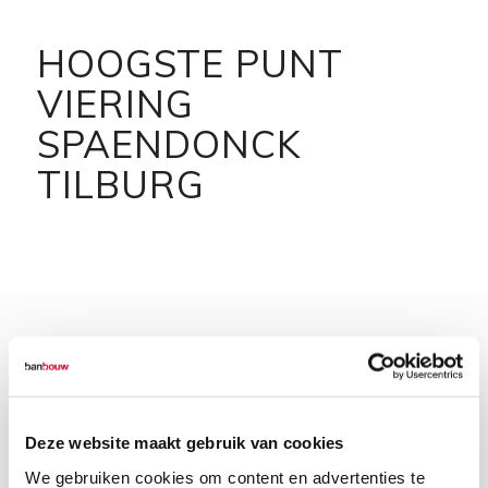
HOOGSTE PUNT
VIERING
SPAENDONCK
TILBURG
Deze website maakt gebruik van cookies
We gebruiken cookies om content en advertenties te