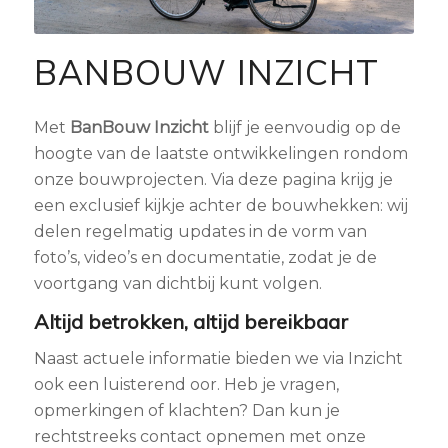
BANBOUW INZICHT
Met
BanBouw Inzicht
blijf je eenvoudig op de
hoogte van de laatste ontwikkelingen rondom
onze bouwprojecten. Via deze pagina krijg je
een exclusief kijkje achter de bouwhekken: wij
delen regelmatig updates in de vorm van
foto’s, video’s en documentatie, zodat je de
voortgang van dichtbij kunt volgen.
Altijd betrokken, altijd bereikbaar
Naast actuele informatie bieden we via Inzicht
ook een luisterend oor. Heb je vragen,
opmerkingen of klachten? Dan kun je
rechtstreeks contact opnemen met onze