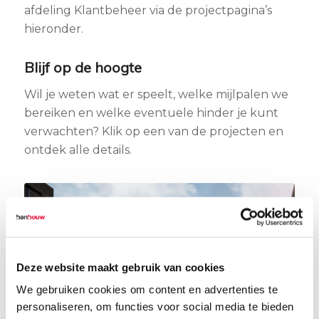
afdeling Klantbeheer via de projectpagina’s
hieronder.
Blijf op de hoogte
Wil je weten wat er speelt, welke mijlpalen we
bereiken en welke eventuele hinder je kunt
verwachten? Klik op een van de projecten en
ontdek alle details.
Deze website maakt gebruik van cookies
We gebruiken cookies om content en advertenties te
personaliseren, om functies voor social media te bieden