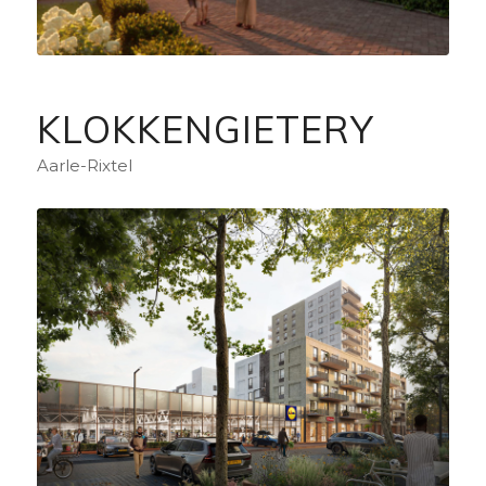
KLOKKENGIETERY
Aarle-Rixtel