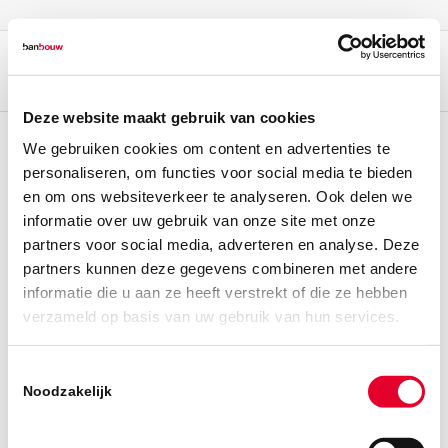
Deze website maakt gebruik van cookies
We gebruiken cookies om content en advertenties te
personaliseren, om functies voor social media te bieden
en om ons websiteverkeer te analyseren. Ook delen we
informatie over uw gebruik van onze site met onze
partners voor social media, adverteren en analyse. Deze
partners kunnen deze gegevens combineren met andere
informatie die u aan ze heeft verstrekt of die ze hebben
verzameld op basis van uw gebruik van hun services.
Toestemmingsselectie
Noodzakelijk