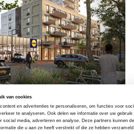
ik van cookies
ontent en advertenties te personaliseren, om functies voor soci
erkeer te analyseren. Ook delen we informatie over uw gebruik
or social media, adverteren en analyse. Deze partners kunnen 
ormatie die u aan ze heeft verstrekt of die ze hebben verzameld