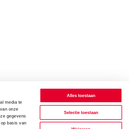
Alles toestaan
al media te
 van onze
Selectie toestaan
deze gegevens
 op basis van