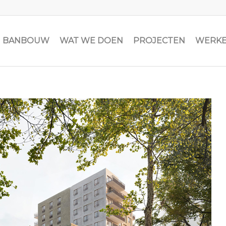
JN BANBOUW
WAT WE DOEN
PROJECTEN
WERKE