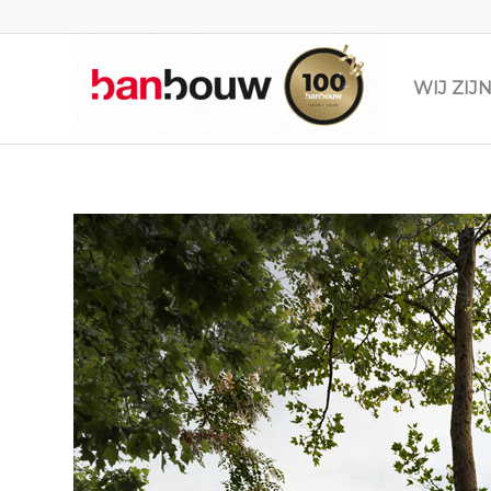
WIJ ZI