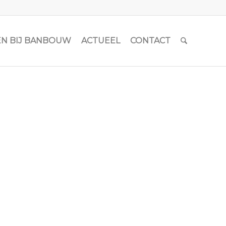
N BIJ BANBOUW
ACTUEEL
CONTACT