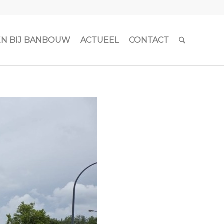
N BIJ BANBOUW
ACTUEEL
CONTACT