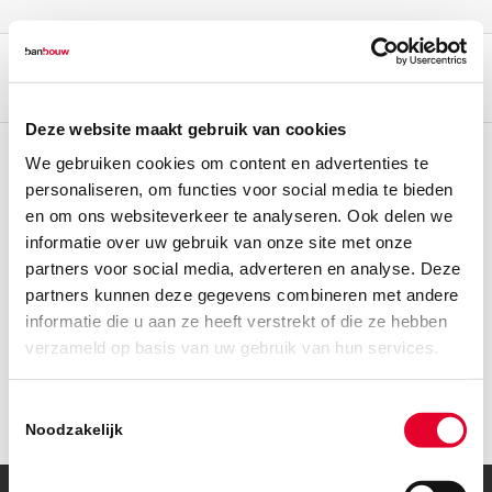
Deze website maakt gebruik van cookies
We gebruiken cookies om content en advertenties te
personaliseren, om functies voor social media te bieden
en om ons websiteverkeer te analyseren. Ook delen we
informatie over uw gebruik van onze site met onze
partners voor social media, adverteren en analyse. Deze
partners kunnen deze gegevens combineren met andere
informatie die u aan ze heeft verstrekt of die ze hebben
verzameld op basis van uw gebruik van hun services.
Toestemmingsselectie
Noodzakelijk