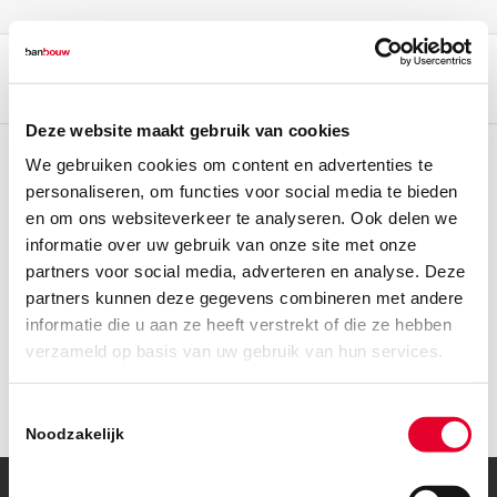
Deze website maakt gebruik van cookies
We gebruiken cookies om content en advertenties te
personaliseren, om functies voor social media te bieden
en om ons websiteverkeer te analyseren. Ook delen we
informatie over uw gebruik van onze site met onze
partners voor social media, adverteren en analyse. Deze
partners kunnen deze gegevens combineren met andere
informatie die u aan ze heeft verstrekt of die ze hebben
verzameld op basis van uw gebruik van hun services.
Toestemmingsselectie
Noodzakelijk