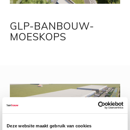
GLP-BANBOUW-
MOESKOPS
Deze website maakt gebruik van cookies