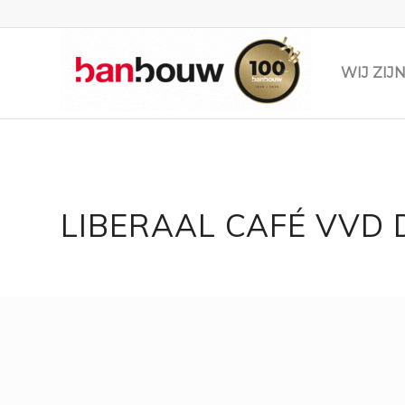
WIJ ZI
LIBERAAL CAFÉ VVD 