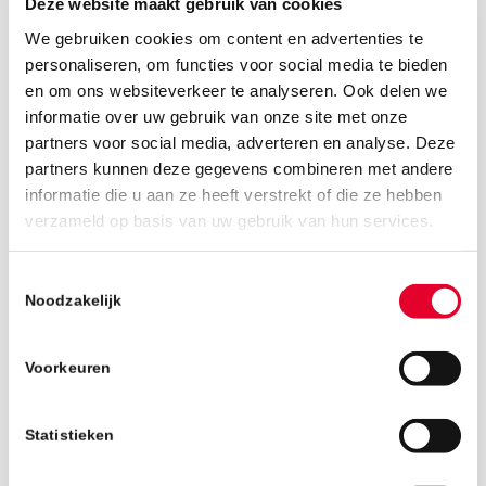
Deze website maakt gebruik van cookies
We gebruiken cookies om content en advertenties te
personaliseren, om functies voor social media te bieden
en om ons websiteverkeer te analyseren. Ook delen we
informatie over uw gebruik van onze site met onze
partners voor social media, adverteren en analyse. Deze
partners kunnen deze gegevens combineren met andere
informatie die u aan ze heeft verstrekt of die ze hebben
verzameld op basis van uw gebruik van hun services.
30 oktober 2018
Toestemmingsselectie
Noodzakelijk
Voorkeuren
Statistieken