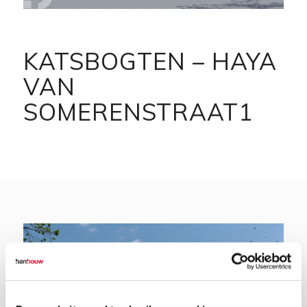
KATSBOGTEN – HAYA
VAN
SOMERENSTRAAT1