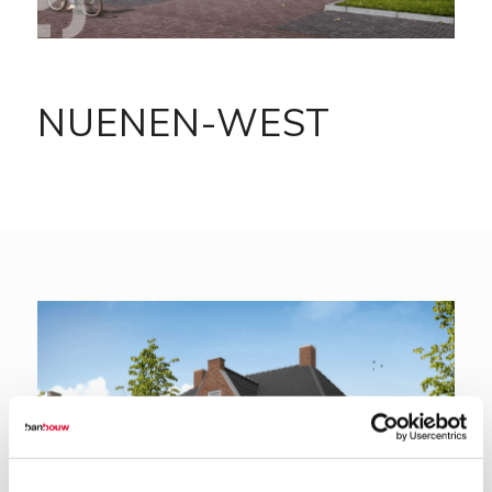
NUENEN-WEST