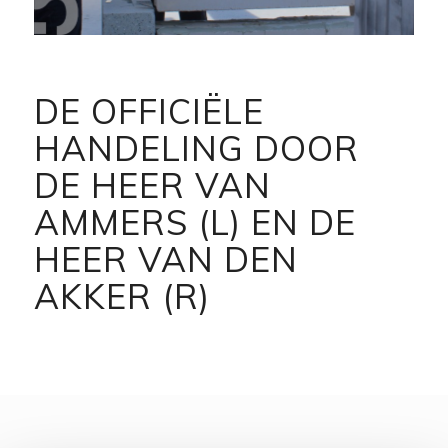
DE OFFICIËLE
HANDELING DOOR
DE HEER VAN
AMMERS (L) EN DE
HEER VAN DEN
AKKER (R)