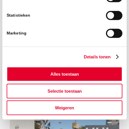
Statistieken
Marketing
Details tonen
Alles toestaan
Selectie toestaan
Terug naar het nieuwsoverzicht
Weigeren