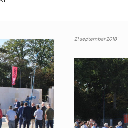
21 september 2018