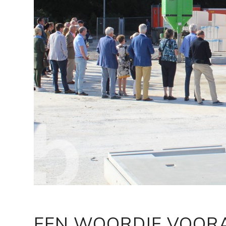
EEN WOORDJE VOOR