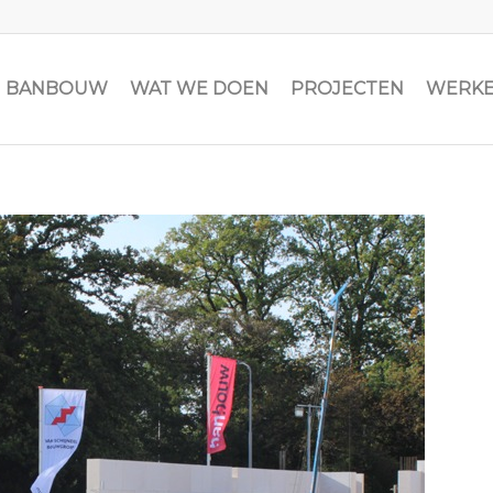
JN BANBOUW
WAT WE DOEN
PROJECTEN
WERKE