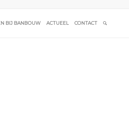
N BIJ BANBOUW
ACTUEEL
CONTACT