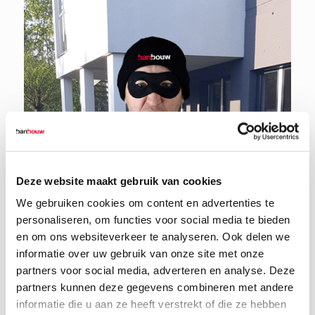
Deze website maakt gebruik van cookies
We gebruiken cookies om content en advertenties te
personaliseren, om functies voor social media te bieden
en om ons websiteverkeer te analyseren. Ook delen we
informatie over uw gebruik van onze site met onze
partners voor social media, adverteren en analyse. Deze
partners kunnen deze gegevens combineren met andere
informatie die u aan ze heeft verstrekt of die ze hebben