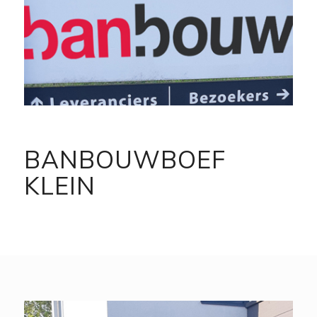
BANBOUWBOEF
KLEIN