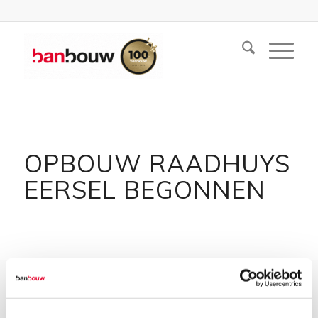
OPBOUW RAADHUYS
EERSEL BEGONNEN