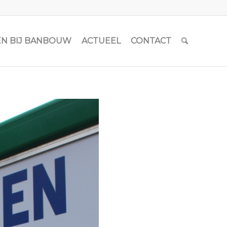
N BIJ BANBOUW
ACTUEEL
CONTACT