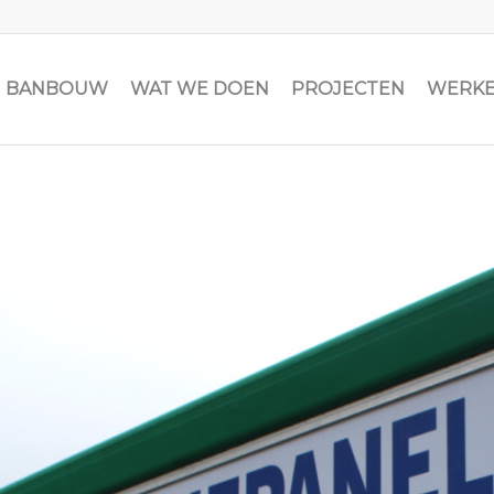
JN BANBOUW
WAT WE DOEN
PROJECTEN
WERKE