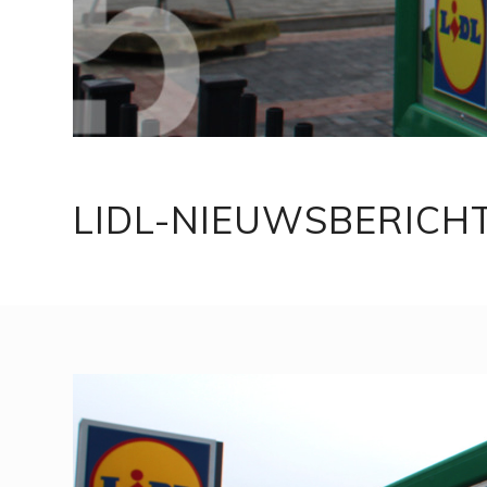
LIDL-NIEUWSBERIC