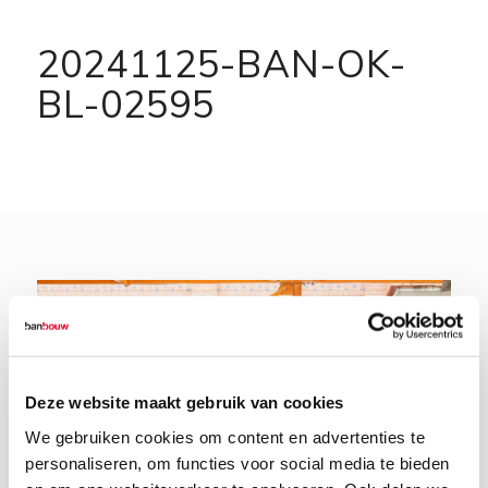
20241125-BAN-OK-
BL-02595
Deze website maakt gebruik van cookies
We gebruiken cookies om content en advertenties te
personaliseren, om functies voor social media te bieden