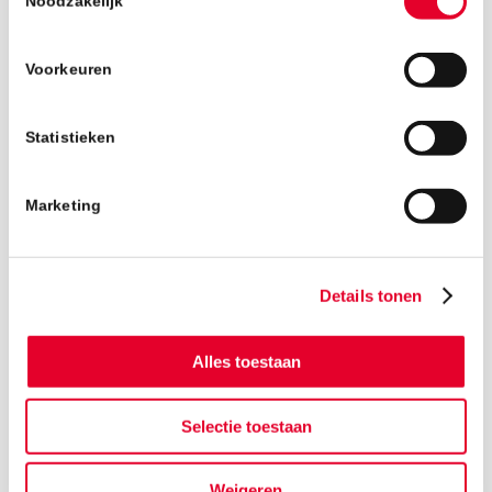
Noodzakelijk
Voorkeuren
Statistieken
Marketing
Details tonen
Alles toestaan
Selectie toestaan
Terug naar het nieuwsoverzicht
Weigeren