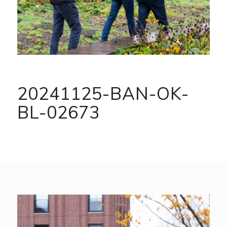
20241125-BAN-OK-
BL-02673