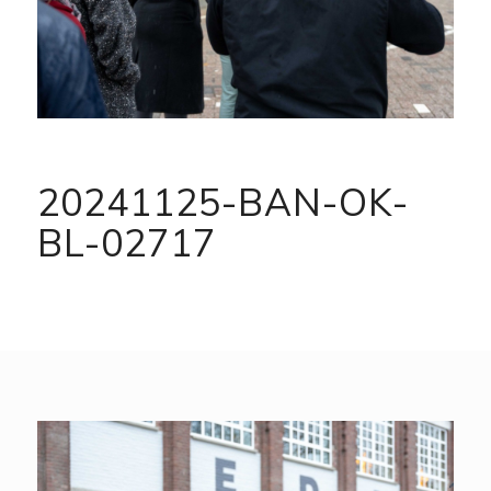
20241125-BAN-OK-
BL-02717