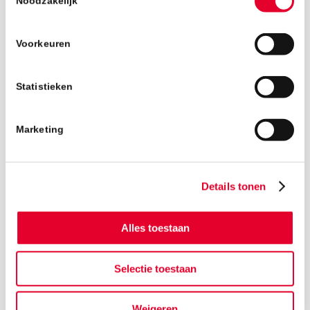
Noodzakelijk
Voorkeuren
Statistieken
Marketing
Details tonen
Alles toestaan
Selectie toestaan
Terug naar het nieuwsoverzicht
Weigeren