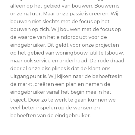
alleen op het gebied van bouwen. Bouwen is
onze natuur. Maar onze passie is creëren. Wij
bouwen niet slechts met de focus op het
bouwen op zich. Wij bouwen met de focus op
de waarde van het eindproduct voor de
eindgebruiker. Dit geldt voor onze projecten
op het gebied van woningbouw, utiliteitsbouw,
maar ook service en onderhoud. De rode draad
door al onze disciplines is dat de klant ons
uitgangpunt is. Wij kijken naar de behoeftes in
de markt, creëren een plan en nemen de
eindgebruiker vanaf het begin mee in het
traject. Door zo te werk te gaan kunnen we
veel beter inspelen op de wensen en
behoeften van de eindgebruiker.