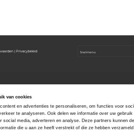
rwaarden
|
Privacybeleid
ik van cookies
ontent en advertenties te personaliseren, om functies voor soci
erkeer te analyseren. Ook delen we informatie over uw gebruik
or social media, adverteren en analyse. Deze partners kunnen 
ormatie die u aan ze heeft verstrekt of die ze hebben verzameld