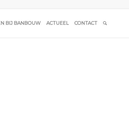
N BIJ BANBOUW
ACTUEEL
CONTACT