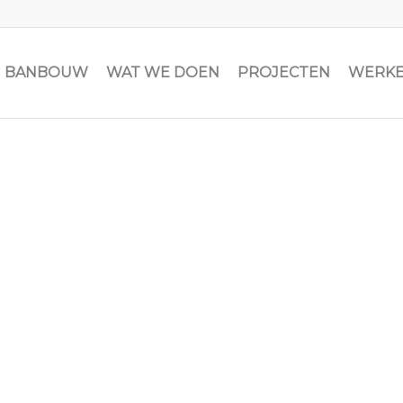
JN BANBOUW
WAT WE DOEN
PROJECTEN
WERKE