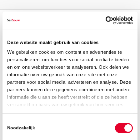
Deze website maakt gebruik van cookies
We gebruiken cookies om content en advertenties te
personaliseren, om functies voor social media te bieden
en om ons websiteverkeer te analyseren. Ook delen we
informatie over uw gebruik van onze site met onze
partners voor social media, adverteren en analyse. Deze
partners kunnen deze gegevens combineren met andere
informatie die u aan ze heeft verstrekt of die ze hebben
verzameld op basis van uw gebruik van hun services.
Toestemmingsselectie
Noodzakelijk