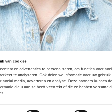
ik van cookies
ontent en advertenties te personaliseren, om functies voor soci
erkeer te analyseren. Ook delen we informatie over uw gebruik
or social media, adverteren en analyse. Deze partners kunnen 
ormatie die u aan ze heeft verstrekt of die ze hebben verzameld
es.
rwaarden
|
Privacybeleid