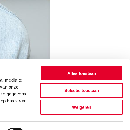
Alles toestaan
al media te
 van onze
Selectie toestaan
deze gegevens
 op basis van
Weigeren