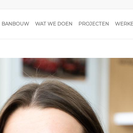
JN BANBOUW
WAT WE DOEN
PROJECTEN
WERKE