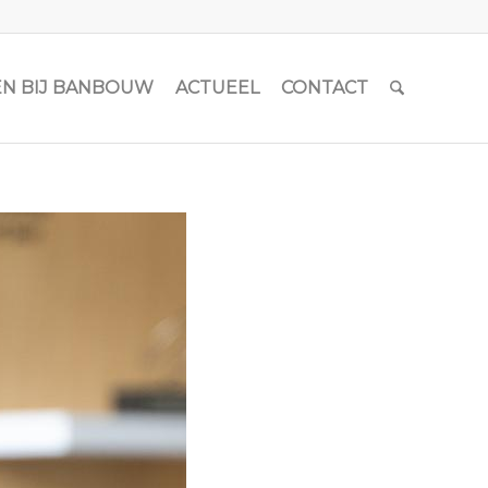
N BIJ BANBOUW
ACTUEEL
CONTACT