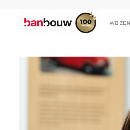
WIJ ZI