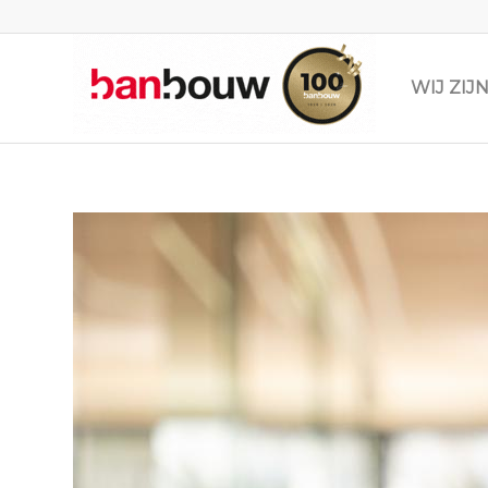
WIJ ZI