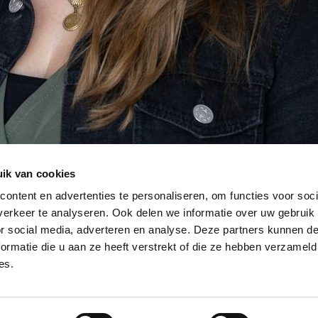
ik van cookies
ontent en advertenties te personaliseren, om functies voor soci
erkeer te analyseren. Ook delen we informatie over uw gebruik
or social media, adverteren en analyse. Deze partners kunnen 
ormatie die u aan ze heeft verstrekt of die ze hebben verzameld
es.
rwaarden
|
Privacybeleid