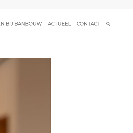
N BIJ BANBOUW
ACTUEEL
CONTACT