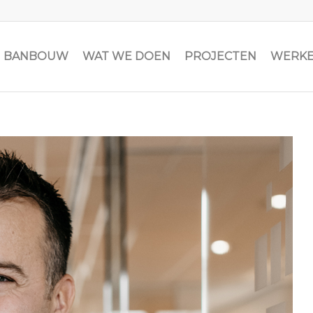
JN BANBOUW
WAT WE DOEN
PROJECTEN
WERKE