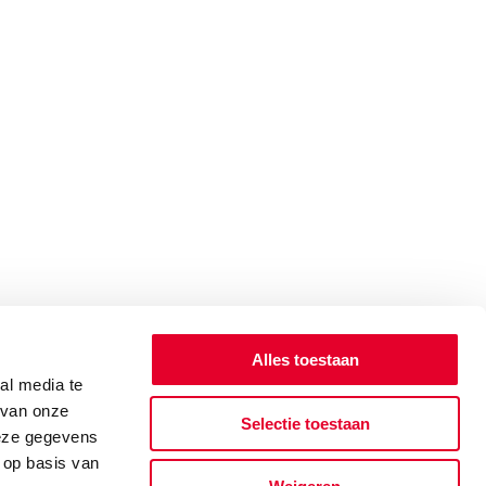
Alles toestaan
al media te
 van onze
Selectie toestaan
deze gegevens
 op basis van