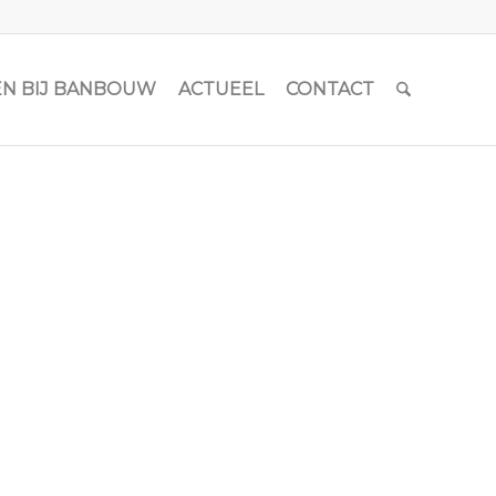
N BIJ BANBOUW
ACTUEEL
CONTACT