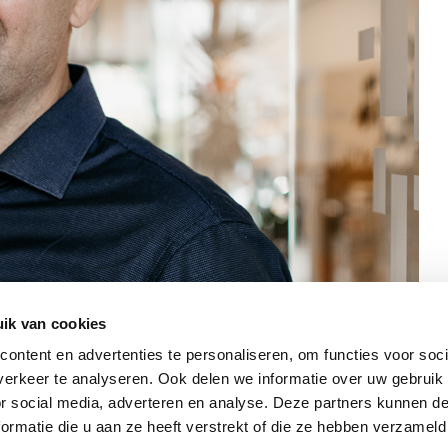
ik van cookies
ontent en advertenties te personaliseren, om functies voor soci
erkeer te analyseren. Ook delen we informatie over uw gebruik
or social media, adverteren en analyse. Deze partners kunnen 
ormatie die u aan ze heeft verstrekt of die ze hebben verzameld