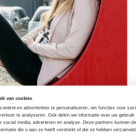
ik van cookies
ontent en advertenties te personaliseren, om functies voor soci
erkeer te analyseren. Ook delen we informatie over uw gebruik
or social media, adverteren en analyse. Deze partners kunnen 
ormatie die u aan ze heeft verstrekt of die ze hebben verzameld