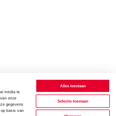
Alles toestaan
al media te
 van onze
Selectie toestaan
deze gegevens
 op basis van