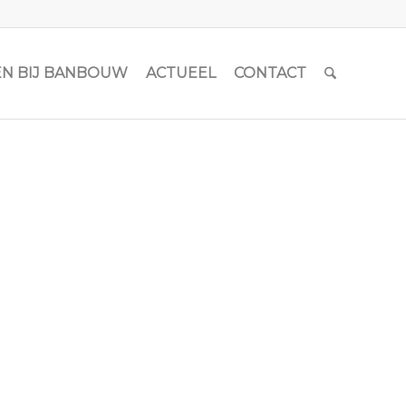
N BIJ BANBOUW
ACTUEEL
CONTACT