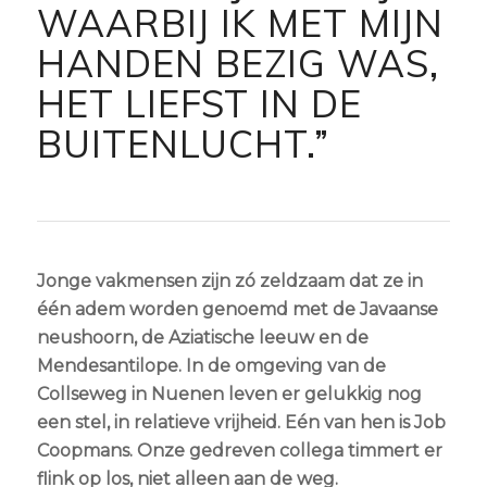
WAARBIJ IK MET MIJN
HANDEN BEZIG WAS,
HET LIEFST IN DE
BUITENLUCHT.
”
Jonge vakmensen zijn zó zeldzaam dat ze in
één adem worden genoemd met de Javaanse
neushoorn, de Aziatische leeuw en de
Mendesantilope. In de omgeving van de
Collseweg in Nuenen leven er gelukkig nog
een stel, in relatieve vrijheid. Eén van hen is Job
Coopmans. Onze gedreven collega timmert er
flink op los, niet alleen aan de weg.