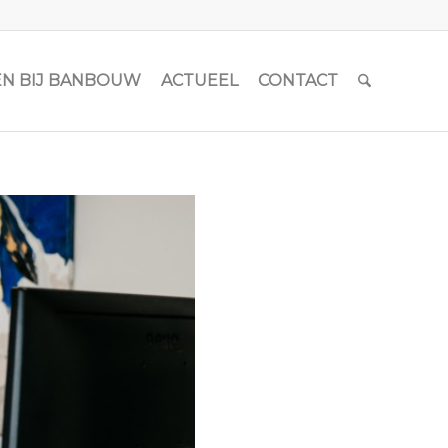
N BIJ BANBOUW
ACTUEEL
CONTACT