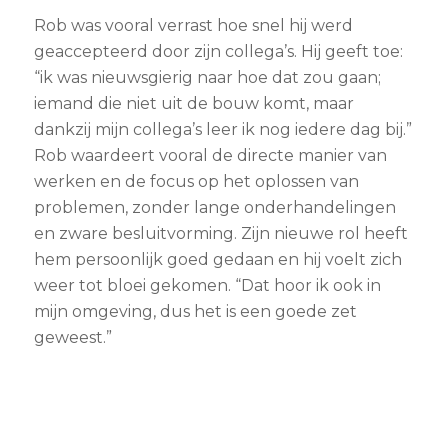
Rob was vooral verrast hoe snel hij werd
geaccepteerd door zijn collega’s. Hij geeft toe:
“ik was nieuwsgierig naar hoe dat zou gaan;
iemand die niet uit de bouw komt, maar
dankzij mijn collega’s leer ik nog iedere dag bij.”
Rob waardeert vooral de directe manier van
werken en de focus op het oplossen van
problemen, zonder lange onderhandelingen
en zware besluitvorming. Zijn nieuwe rol heeft
hem persoonlijk goed gedaan en hij voelt zich
weer tot bloei gekomen. “Dat hoor ik ook in
mijn omgeving, dus het is een goede zet
geweest.”