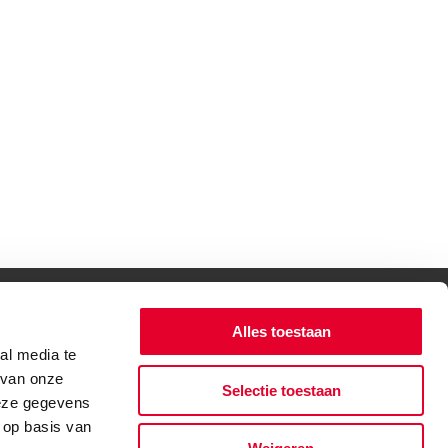
Alles toestaan
al media te
 van onze
Selectie toestaan
deze gegevens
 op basis van