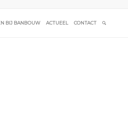
N BIJ BANBOUW
ACTUEEL
CONTACT