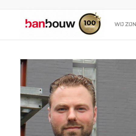
WIJ ZI