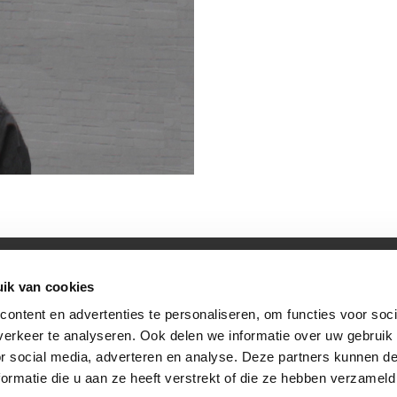
rwaarden
|
Privacybeleid
ik van cookies
ontent en advertenties te personaliseren, om functies voor soci
erkeer te analyseren. Ook delen we informatie over uw gebruik
or social media, adverteren en analyse. Deze partners kunnen 
ormatie die u aan ze heeft verstrekt of die ze hebben verzameld